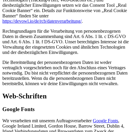
diesbezüglicher Einwilligungen setzen wir das Consent Tool „Real
Cookie Banner“ ein. Details zur Funktionsweise von „Real Cookie
Banner“ finden Sie unter
https://devowl.io/de/rcb/datenverarbeitung/
.
Rechtsgrundlagen für die Verarbeitung von personenbezogenen
Daten in diesem Zusammenhang sind Art. 6 Abs. 1 lit. c DS-GVO
und Art. 6 Abs. 1 lit. f DS-GVO. Unser berechtigtes Interesse ist die
Verwaltung der eingesetzten Cookies und ähnlichen Technologien
und der diesbezüglichen Einwilligungen.
Die Bereitstellung der personenbezogenen Daten ist weder
vertraglich vorgeschrieben noch für den Abschluss eines Vertrages
notwendig. Du bist nicht verpflichtet die personenbezogenen Daten
bereitzustellen. Wenn du die personenbezogenen Daten nicht
bereitstellst, können wir deine Einwilligungen nicht verwalten.
Web-Schriften
Google Fonts
Wir verarbeiten mit unserem Auftragsverarbeiter
Google Fonts
,
Google Ireland Limited, Gordon House, Barrow Street, Dublin 4,
Irland Verbindungsdaten und Browserdaten zum Zweck der