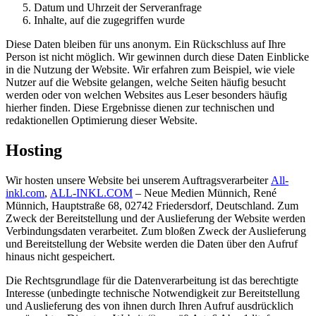
Datum und Uhrzeit der Serveranfrage
Inhalte, auf die zugegriffen wurde
Diese Daten bleiben für uns anonym. Ein Rückschluss auf Ihre
Person ist nicht möglich. Wir gewinnen durch diese Daten Einblicke
in die Nutzung der Website. Wir erfahren zum Beispiel, wie viele
Nutzer auf die Website gelangen, welche Seiten häufig besucht
werden oder von welchen Websites aus Leser besonders häufig
hierher finden. Diese Ergebnisse dienen zur technischen und
redaktionellen Optimierung dieser Website.
Hosting
Wir hosten unsere Website bei unserem Auftragsverarbeiter
All-
inkl.com
,
ALL-INKL.COM
– Neue Medien Münnich, René
Münnich, Hauptstraße 68, 02742 Friedersdorf, Deutschland. Zum
Zweck der Bereitstellung und der Auslieferung der Website werden
Verbindungsdaten verarbeitet. Zum bloßen Zweck der Auslieferung
und Bereitstellung der Website werden die Daten über den Aufruf
hinaus nicht gespeichert.
Die Rechtsgrundlage für die Datenverarbeitung ist das berechtigte
Interesse (unbedingte technische Notwendigkeit zur Bereitstellung
und Auslieferung des von ihnen durch Ihren Aufruf ausdrücklich