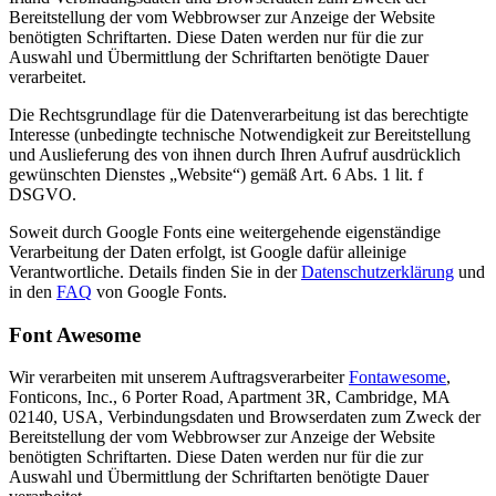
Bereitstellung der vom Webbrowser zur Anzeige der Website
benötigten Schriftarten. Diese Daten werden nur für die zur
Auswahl und Übermittlung der Schriftarten benötigte Dauer
verarbeitet.
Die Rechtsgrundlage für die Datenverarbeitung ist das berechtigte
Interesse (unbedingte technische Notwendigkeit zur Bereitstellung
und Auslieferung des von ihnen durch Ihren Aufruf ausdrücklich
gewünschten Dienstes „Website“) gemäß Art. 6 Abs. 1 lit. f
DSGVO.
Soweit durch Google Fonts eine weitergehende eigenständige
Verarbeitung der Daten erfolgt, ist Google dafür alleinige
Verantwortliche. Details finden Sie in der
Datenschutzerklärung
und
in den
FAQ
von Google Fonts.
Font Awesome
Wir verarbeiten mit unserem Auftragsverarbeiter
Fontawesome
,
Fonticons, Inc., 6 Porter Road, Apartment 3R, Cambridge, MA
02140, USA, Verbindungsdaten und Browserdaten zum Zweck der
Bereitstellung der vom Webbrowser zur Anzeige der Website
benötigten Schriftarten. Diese Daten werden nur für die zur
Auswahl und Übermittlung der Schriftarten benötigte Dauer