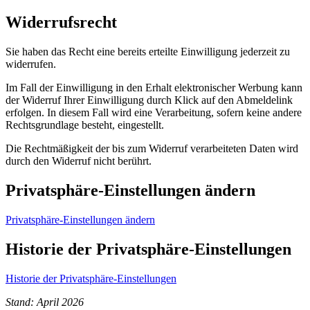
Widerrufsrecht
Sie haben das Recht eine bereits erteilte Einwilligung jederzeit zu
widerrufen.
Im Fall der Einwilligung in den Erhalt elektronischer Werbung kann
der Widerruf Ihrer Einwilligung durch Klick auf den Abmeldelink
erfolgen. In diesem Fall wird eine Verarbeitung, sofern keine andere
Rechtsgrundlage besteht, eingestellt.
Die Rechtmäßigkeit der bis zum Widerruf verarbeiteten Daten wird
durch den Widerruf nicht berührt.
Privatsphäre-Einstellungen ändern
Privatsphäre-Einstellungen ändern
Historie der Privatsphäre-Einstellungen
Historie der Privatsphäre-Einstellungen
Stand: April 2026