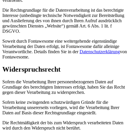
verarbeitet.
Die Rechtsgrundlage für die Datenverarbeitung ist das berechtigte
Interesse (unbedingte technische Notwendigkeit zur Bereitstellung
und Auslieferung des von ihnen durch Ihren Aufruf ausdrücklich
gewünschten Dienstes „Website“) gemäß Art. 6 Abs. 1 lit. f
DSGVO.
Soweit durch Fontawesome eine weitergehende eigenständige
Verarbeitung der Daten erfolgt, ist Fontawesome dafür alleinige
Verantwortliche. Details finden Sie in der
Datenschutzerklärung
von
Fontawesome.
Widerspruchsrecht
Sofern die Verarbeitung Ihrer personenbezogenen Daten auf
Grundlage des berechtigten Interesses erfolgt, haben Sie das Recht
gegen dieser Verarbeitung zu widersprechen.
Sofern keine zwingenden schutzwürdigen Gründe für die
Verarbeitung unsererseits vorliegen, wird die Verarbeitung Ihrer
Daten auf Basis dieser Rechtsgrundlage eingestellt.
Die Rechtmäßigkeit der bis zum Widerspruch verarbeiteten Daten
wird durch den Widerspruch nicht berührt.