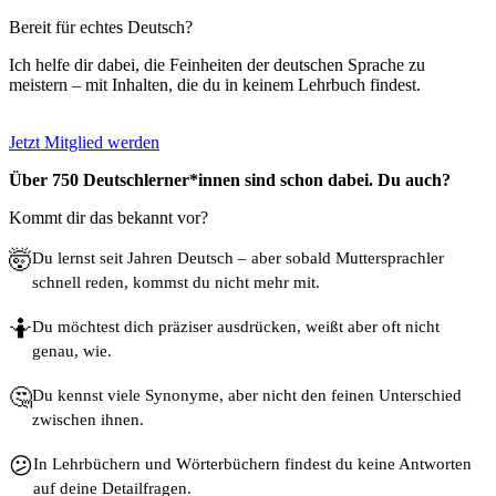
Bereit für echtes Deutsch?
Ich helfe dir dabei, die Feinheiten der deutschen Sprache zu
meistern – mit Inhalten, die du
in keinem Lehrbuch
findest.
Jetzt Mitglied werden
Über 750 Deutschlerner*innen sind schon dabei. Du auch?
Kommt dir das bekannt vor?
🤯
Du lernst seit Jahren Deutsch – aber sobald Muttersprachler
schnell reden, kommst du nicht mehr mit.
🤷
Du möchtest dich präziser ausdrücken, weißt aber oft nicht
genau, wie.
🤔
Du kennst viele Synonyme, aber nicht den feinen Unterschied
zwischen ihnen.
😕
In Lehrbüchern und Wörterbüchern findest du keine Antworten
auf deine Detailfragen.