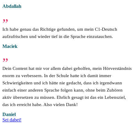
Abdallah
„
Ich habe genau das Richtige gefunden, um mein C1-Deutsch
aufzufrischen und wieder tief in die Sprache einzutauchen.
Maciek
„
Dein Content hat mir vor allem dabei geholfen, mein Hörverständnis
enorm zu verbessern. In der Schule hatte ich damit immer
Schwierigkeiten und ich hätte nie gedacht, dass ich irgendwann
einfach einer anderen Sprache folgen kann, ohne beim Zuhören
aktiv übersetzen zu müssen. Ehrlich gesagt ist das ein Lebensziel,
das ich erreicht habe. Also vielen Dank!
Daniel
Sei dabei!