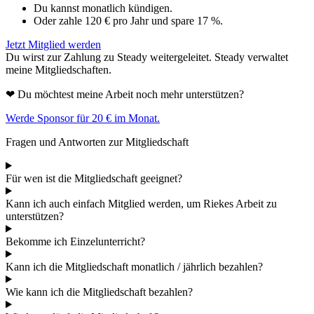
Du kannst monatlich kündigen.
Oder zahle 120 € pro Jahr und spare 17 %.
Jetzt Mitglied werden
Du wirst zur Zahlung zu Steady weitergeleitet. Steady verwaltet
meine Mitgliedschaften.
❤ Du möchtest meine Arbeit noch mehr unterstützen?
Werde Sponsor für 20 € im Monat.
Fragen und Antworten zur Mitgliedschaft
Für wen ist die Mitgliedschaft geeignet?
Kann ich auch einfach Mitglied werden, um Riekes Arbeit zu
unterstützen?
Bekomme ich Einzelunterricht?
Kann ich die Mitgliedschaft monatlich / jährlich bezahlen?
Wie kann ich die Mitgliedschaft bezahlen?