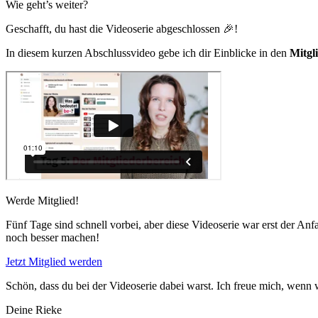
Wie geht’s weiter?
Geschafft, du hast die Videoserie abgeschlossen 🎉!
In diesem kurzen Abschlussvideo gebe ich dir Einblicke in den
Mitgl
Werde Mitglied!
Fünf Tage sind schnell vorbei, aber diese Videoserie war erst der A
noch besser machen!
Jetzt Mitglied werden
Schön, dass du bei der Videoserie dabei warst. Ich freue mich, wenn 
Deine Rieke