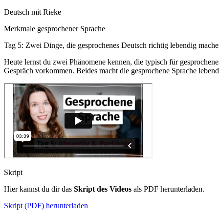
Deutsch mit Rieke
Merkmale gesprochener Sprache
Tag 5: Zwei Dinge, die gesprochenes Deutsch richtig lebendig mach
Heute lernst du zwei Phänomene kennen, die typisch für gesprochene
Gespräch vorkommen. Beides macht die gesprochene Sprache lebendi
Skript
Hier kannst du dir das
Skript des Videos
als PDF herunterladen.
Skript (PDF) herunterladen