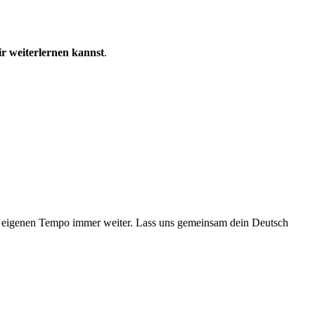
ir weiterlernen kannst
.
nem eigenen Tempo immer weiter. Lass uns gemeinsam dein Deutsch