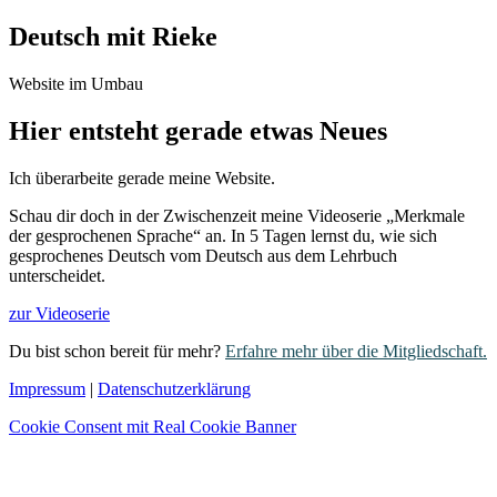
Deutsch mit Rieke
Website im Umbau
Hier entsteht gerade etwas Neues
Ich überarbeite gerade meine Website.
Schau dir doch in der Zwischenzeit meine Videoserie „Merkmale
der gesprochenen Sprache“ an. In 5 Tagen lernst du, wie sich
gesprochenes Deutsch vom Deutsch aus dem Lehrbuch
unterscheidet.
zur Videoserie
Du bist schon bereit für mehr?
Erfahre mehr über die Mitgliedschaft.
Impressum
|
Datenschutzerklärung
Cookie Consent mit Real Cookie Banner