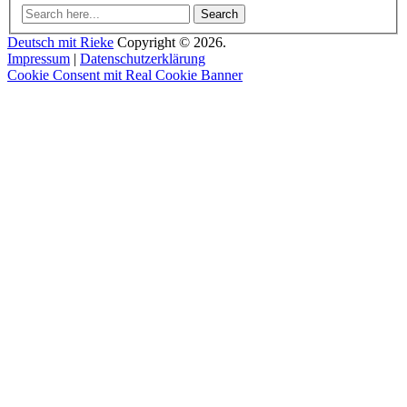
Search
Deutsch mit Rieke
Copyright © 2026.
Impressum
|
Datenschutzerklärung
Cookie Consent mit Real Cookie Banner