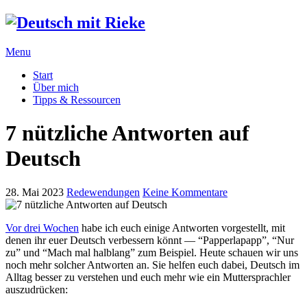
Menu
Start
Über mich
Tipps & Ressourcen
7 nützliche Antworten auf
Deutsch
28. Mai 2023
Redewendungen
Keine Kommentare
Vor drei Wochen
habe ich euch einige Antworten vorgestellt, mit
denen ihr euer Deutsch verbessern könnt — “Papperlapapp”, “Nur
zu” und “Mach mal halblang” zum Beispiel. Heute schauen wir uns
noch mehr solcher Antworten an. Sie helfen euch dabei, Deutsch im
Alltag besser zu verstehen und euch mehr wie ein Muttersprachler
auszudrücken: