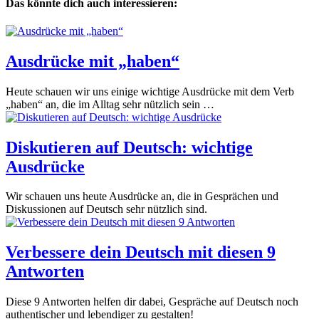
Das könnte dich auch interessieren:
Ausdrücke mit „haben“
Heute schauen wir uns einige wichtige Ausdrücke mit dem Verb
„haben“ an, die im Alltag sehr nützlich sein …
Diskutieren auf Deutsch: wichtige
Ausdrücke
Wir schauen uns heute Ausdrücke an, die in Gesprächen und
Diskussionen auf Deutsch sehr nützlich sind.
Verbessere dein Deutsch mit diesen 9
Antworten
Diese 9 Antworten helfen dir dabei, Gespräche auf Deutsch noch
authentischer und lebendiger zu gestalten!