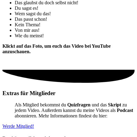
Das glaubst du doch selbst nicht!
Du sagst es!
Wem sagst du das!
Das passt schon!
Kein Thema!
Von mir aus!
Wie du meinst!
Klickt auf das Foto, um euch das Video bei YouTube
anzuschauen.
Extras für Mitglieder
Als Mitglied bekommst du
Quizfragen
und das
Skript
zu
jedem Video. Außerdem kannst du meine Videos als
Podcast
abonnieren. Mehr Informationen findest du hier:
Werde Mitglied!