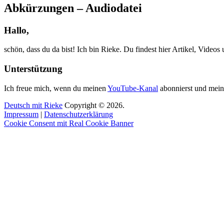
Abkürzungen – Audiodatei
Hallo,
schön, dass du da bist! Ich bin Rieke. Du findest hier Artikel, Video
Unterstützung
Ich freue mich, wenn du meinen
YouTube-Kanal
abonnierst und mein
Deutsch mit Rieke
Copyright © 2026.
Impressum
|
Datenschutzerklärung
Cookie Consent mit Real Cookie Banner