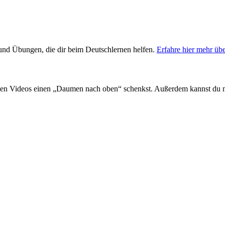
s und Übungen, die dir beim Deutschlernen helfen.
Erfahre hier mehr üb
en Videos einen „Daumen nach oben“ schenkst. Außerdem kannst du 