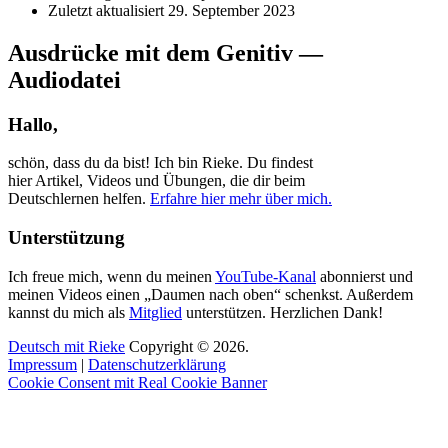
Zuletzt aktualisiert
29. September 2023
Ausdrücke mit dem Genitiv —
Audiodatei
Hallo,
schön, dass du da bist! Ich bin Rieke. Du findest
hier Artikel, Videos und Übungen, die dir beim
Deutschlernen helfen.
Erfahre hier mehr über mich.
Unterstützung
Ich freue mich, wenn du meinen
YouTube-Kanal
abonnierst und
meinen Videos einen „Daumen nach oben“ schenkst. Außerdem
kannst du mich als
Mitglied
unterstützen. Herzlichen Dank!
Deutsch mit Rieke
Copyright © 2026.
Impressum
|
Datenschutzerklärung
Cookie Consent mit Real Cookie Banner