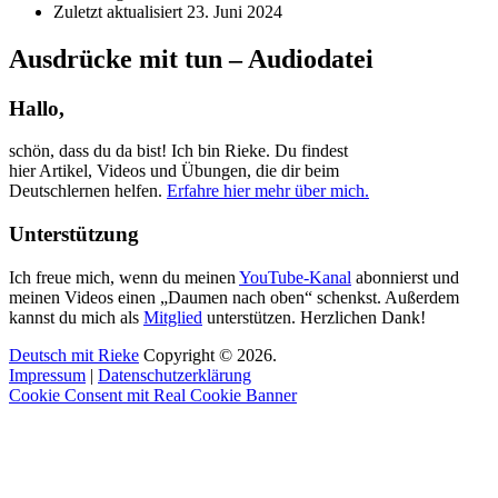
Zuletzt aktualisiert
23. Juni 2024
Ausdrücke mit tun – Audiodatei
Hallo,
schön, dass du da bist! Ich bin Rieke. Du findest
hier Artikel, Videos und Übungen, die dir beim
Deutschlernen helfen.
Erfahre hier mehr über mich.
Unterstützung
Ich freue mich, wenn du meinen
YouTube-Kanal
abonnierst und
meinen Videos einen „Daumen nach oben“ schenkst. Außerdem
kannst du mich als
Mitglied
unterstützen. Herzlichen Dank!
Deutsch mit Rieke
Copyright © 2026.
Impressum
|
Datenschutzerklärung
Cookie Consent mit Real Cookie Banner