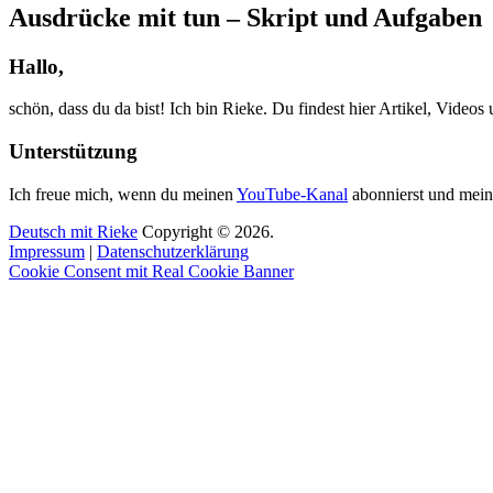
Ausdrücke mit tun – Skript und Aufgaben
Hallo,
schön, dass du da bist! Ich bin Rieke. Du findest hier Artikel, Video
Unterstützung
Ich freue mich, wenn du meinen
YouTube-Kanal
abonnierst und mein
Deutsch mit Rieke
Copyright © 2026.
Impressum
|
Datenschutzerklärung
Cookie Consent mit Real Cookie Banner