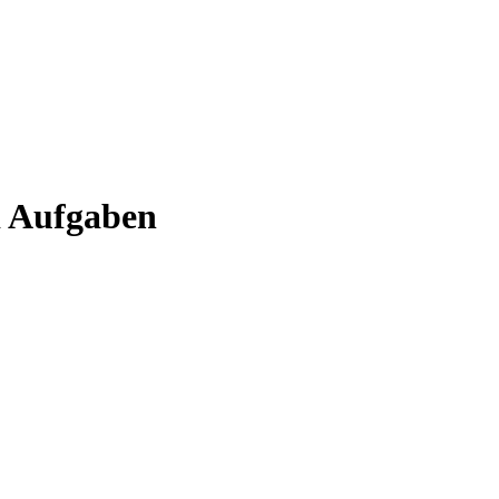
d Aufgaben