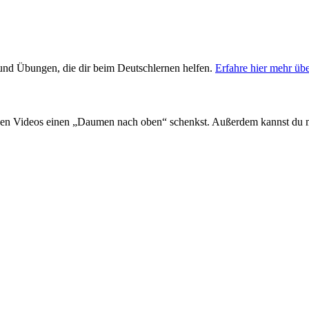
s und Übungen, die dir beim Deutschlernen helfen.
Erfahre hier mehr üb
en Videos einen „Daumen nach oben“ schenkst. Außerdem kannst du 