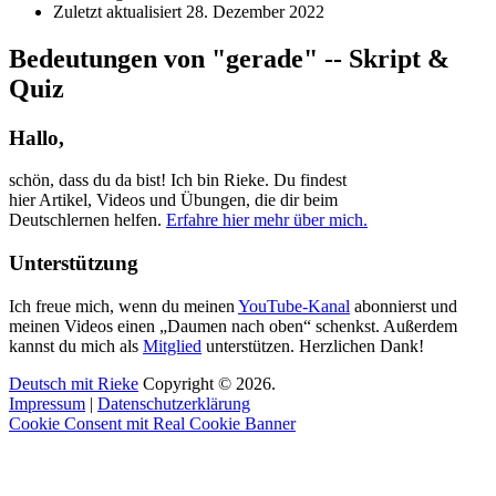
Zuletzt aktualisiert
28. Dezember 2022
Bedeutungen von "gerade" -- Skript &
Quiz
Hallo,
schön, dass du da bist! Ich bin Rieke. Du findest
hier Artikel, Videos und Übungen, die dir beim
Deutschlernen helfen.
Erfahre hier mehr über mich.
Unterstützung
Ich freue mich, wenn du meinen
YouTube-Kanal
abonnierst und
meinen Videos einen „Daumen nach oben“ schenkst. Außerdem
kannst du mich als
Mitglied
unterstützen. Herzlichen Dank!
Deutsch mit Rieke
Copyright © 2026.
Impressum
|
Datenschutzerklärung
Cookie Consent mit Real Cookie Banner