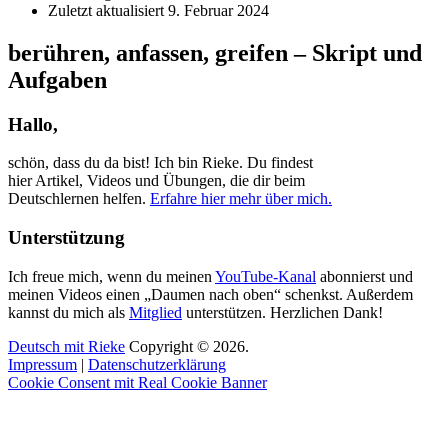
Zuletzt aktualisiert
9. Februar 2024
berühren, anfassen, greifen – Skript und
Aufgaben
Hallo,
schön, dass du da bist! Ich bin Rieke. Du findest
hier Artikel, Videos und Übungen, die dir beim
Deutschlernen helfen.
Erfahre hier mehr über mich.
Unterstützung
Ich freue mich, wenn du meinen
YouTube-Kanal
abonnierst und
meinen Videos einen „Daumen nach oben“ schenkst. Außerdem
kannst du mich als
Mitglied
unterstützen. Herzlichen Dank!
Deutsch mit Rieke
Copyright © 2026.
Impressum
|
Datenschutzerklärung
Cookie Consent mit Real Cookie Banner