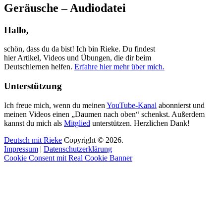
Geräusche – Audiodatei
Hallo,
schön, dass du da bist! Ich bin Rieke. Du findest
hier Artikel, Videos und Übungen, die dir beim
Deutschlernen helfen.
Erfahre hier mehr über mich.
Unterstützung
Ich freue mich, wenn du meinen
YouTube-Kanal
abonnierst und
meinen Videos einen „Daumen nach oben“ schenkst. Außerdem
kannst du mich als
Mitglied
unterstützen. Herzlichen Dank!
Deutsch mit Rieke
Copyright © 2026.
Impressum
|
Datenschutzerklärung
Cookie Consent mit Real Cookie Banner