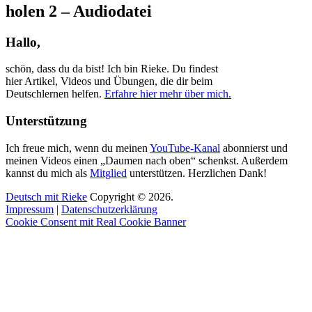
holen 2 – Audiodatei
Hallo,
schön, dass du da bist! Ich bin Rieke. Du findest
hier Artikel, Videos und Übungen, die dir beim
Deutschlernen helfen.
Erfahre hier mehr über mich.
Unterstützung
Ich freue mich, wenn du meinen
YouTube-Kanal
abonnierst und
meinen Videos einen „Daumen nach oben“ schenkst. Außerdem
kannst du mich als
Mitglied
unterstützen. Herzlichen Dank!
Deutsch mit Rieke
Copyright © 2026.
Impressum
|
Datenschutzerklärung
Cookie Consent mit Real Cookie Banner