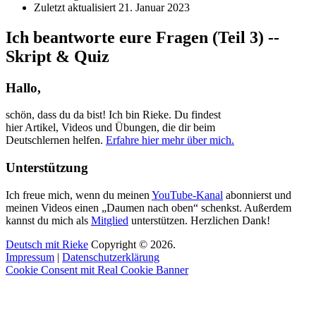
Zuletzt aktualisiert
21. Januar 2023
Ich beantworte eure Fragen (Teil 3) --
Skript & Quiz
Hallo,
schön, dass du da bist! Ich bin Rieke. Du findest
hier Artikel, Videos und Übungen, die dir beim
Deutschlernen helfen.
Erfahre hier mehr über mich.
Unterstützung
Ich freue mich, wenn du meinen
YouTube-Kanal
abonnierst und
meinen Videos einen „Daumen nach oben“ schenkst. Außerdem
kannst du mich als
Mitglied
unterstützen. Herzlichen Dank!
Deutsch mit Rieke
Copyright © 2026.
Impressum
|
Datenschutzerklärung
Cookie Consent mit Real Cookie Banner