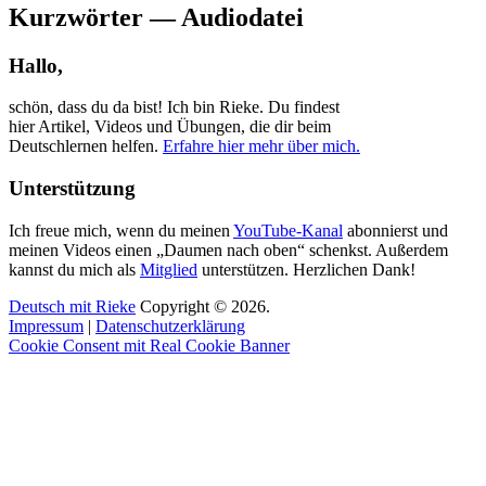
Kurzwörter — Audiodatei
Hallo,
schön, dass du da bist! Ich bin Rieke. Du findest
hier Artikel, Videos und Übungen, die dir beim
Deutschlernen helfen.
Erfahre hier mehr über mich.
Unterstützung
Ich freue mich, wenn du meinen
YouTube-Kanal
abonnierst und
meinen Videos einen „Daumen nach oben“ schenkst. Außerdem
kannst du mich als
Mitglied
unterstützen. Herzlichen Dank!
Deutsch mit Rieke
Copyright © 2026.
Impressum
|
Datenschutzerklärung
Cookie Consent mit Real Cookie Banner