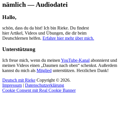
nämlich — Audiodatei
Hallo,
schön, dass du da bist! Ich bin Rieke. Du findest
hier Artikel, Videos und Übungen, die dir beim
Deutschlernen helfen.
Erfahre hier mehr über mich.
Unterstützung
Ich freue mich, wenn du meinen
YouTube-Kanal
abonnierst und
meinen Videos einen „Daumen nach oben“ schenkst. Außerdem
kannst du mich als
Mitglied
unterstützen. Herzlichen Dank!
Deutsch mit Rieke
Copyright © 2026.
Impressum
|
Datenschutzerklärung
Cookie Consent mit Real Cookie Banner