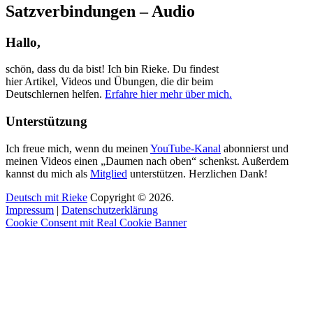
Satzverbindungen – Audio
Hallo,
schön, dass du da bist! Ich bin Rieke. Du findest
hier Artikel, Videos und Übungen, die dir beim
Deutschlernen helfen.
Erfahre hier mehr über mich.
Unterstützung
Ich freue mich, wenn du meinen
YouTube-Kanal
abonnierst und
meinen Videos einen „Daumen nach oben“ schenkst. Außerdem
kannst du mich als
Mitglied
unterstützen. Herzlichen Dank!
Deutsch mit Rieke
Copyright © 2026.
Impressum
|
Datenschutzerklärung
Cookie Consent mit Real Cookie Banner