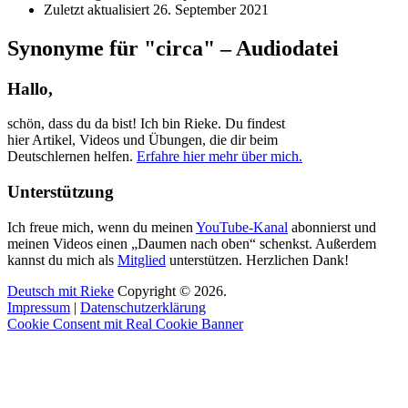
Zuletzt aktualisiert
26. September 2021
Synonyme für "circa" – Audiodatei
Hallo,
schön, dass du da bist! Ich bin Rieke. Du findest
hier Artikel, Videos und Übungen, die dir beim
Deutschlernen helfen.
Erfahre hier mehr über mich.
Unterstützung
Ich freue mich, wenn du meinen
YouTube-Kanal
abonnierst und
meinen Videos einen „Daumen nach oben“ schenkst. Außerdem
kannst du mich als
Mitglied
unterstützen. Herzlichen Dank!
Deutsch mit Rieke
Copyright © 2026.
Impressum
|
Datenschutzerklärung
Cookie Consent mit Real Cookie Banner