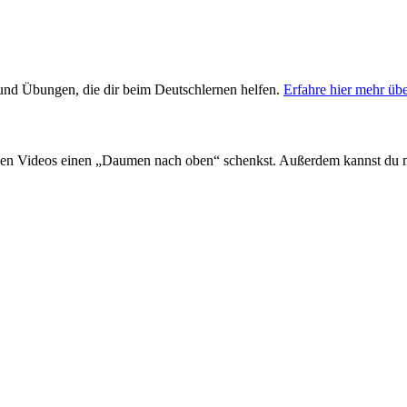
s und Übungen, die dir beim Deutschlernen helfen.
Erfahre hier mehr üb
en Videos einen „Daumen nach oben“ schenkst. Außerdem kannst du 