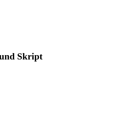
und Skript