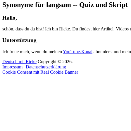
Synonyme für langsam -- Quiz und Skript
Hallo,
schön, dass du da bist! Ich bin Rieke. Du findest hier Artikel, Video
Unterstützung
Ich freue mich, wenn du meinen
YouTube-Kanal
abonnierst und mein
Deutsch mit Rieke
Copyright © 2026.
Impressum
|
Datenschutzerklärung
Cookie Consent mit Real Cookie Banner