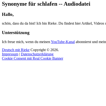
Synonyme für schlafen -- Audiodatei
Hallo,
schön, dass du da bist! Ich bin Rieke. Du findest hier Artikel, Video
Unterstützung
Ich freue mich, wenn du meinen
YouTube-Kanal
abonnierst und mein
Deutsch mit Rieke
Copyright © 2026.
Impressum
|
Datenschutzerklärung
Cookie Consent mit Real Cookie Banner