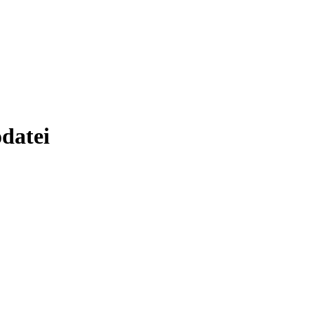
datei