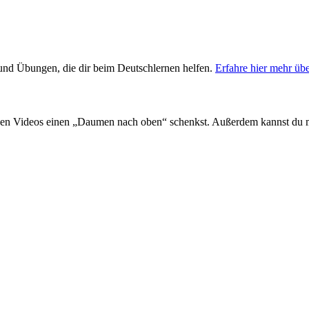
s und Übungen, die dir beim Deutschlernen helfen.
Erfahre hier mehr üb
en Videos einen „Daumen nach oben“ schenkst. Außerdem kannst du 