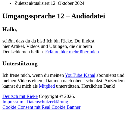
Zuletzt aktualisiert
12. Oktober 2024
Umgangssprache 12 – Audiodatei
Hallo,
schön, dass du da bist! Ich bin Rieke. Du findest
hier Artikel, Videos und Übungen, die dir beim
Deutschlernen helfen.
Erfahre hier mehr über mich.
Unterstützung
Ich freue mich, wenn du meinen
YouTube-Kanal
abonnierst und
meinen Videos einen „Daumen nach oben“ schenkst. Außerdem
kannst du mich als
Mitglied
unterstützen. Herzlichen Dank!
Deutsch mit Rieke
Copyright © 2026.
Impressum
|
Datenschutzerklärung
Cookie Consent mit Real Cookie Banner