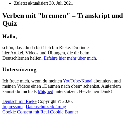
Zuletzt aktualisiert
30. Juli 2021
Verben mit "brennen" – Transkript und
Quiz
Hallo,
schön, dass du da bist! Ich bin Rieke. Du findest
hier Artikel, Videos und Übungen, die dir beim
Deutschlernen helfen.
Erfahre hier mehr über mich.
Unterstützung
Ich freue mich, wenn du meinen
YouTube-Kanal
abonnierst und
meinen Videos einen „Daumen nach oben“ schenkst. Außerdem
kannst du mich als
Mitglied
unterstützen. Herzlichen Dank!
Deutsch mit Rieke
Copyright © 2026.
Impressum
|
Datenschutzerklärung
Cookie Consent mit Real Cookie Banner