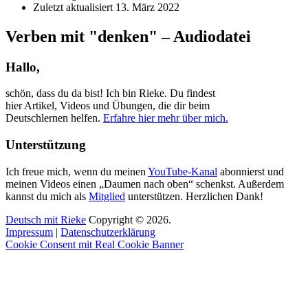
Zuletzt aktualisiert
13. März 2022
Verben mit "denken" – Audiodatei
Hallo,
schön, dass du da bist! Ich bin Rieke. Du findest
hier Artikel, Videos und Übungen, die dir beim
Deutschlernen helfen.
Erfahre hier mehr über mich.
Unterstützung
Ich freue mich, wenn du meinen
YouTube-Kanal
abonnierst und
meinen Videos einen „Daumen nach oben“ schenkst. Außerdem
kannst du mich als
Mitglied
unterstützen. Herzlichen Dank!
Deutsch mit Rieke
Copyright © 2026.
Impressum
|
Datenschutzerklärung
Cookie Consent mit Real Cookie Banner