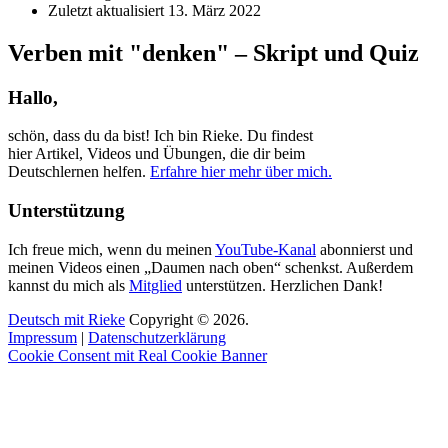
Zuletzt aktualisiert
13. März 2022
Verben mit "denken" – Skript und Quiz
Hallo,
schön, dass du da bist! Ich bin Rieke. Du findest
hier Artikel, Videos und Übungen, die dir beim
Deutschlernen helfen.
Erfahre hier mehr über mich.
Unterstützung
Ich freue mich, wenn du meinen
YouTube-Kanal
abonnierst und
meinen Videos einen „Daumen nach oben“ schenkst. Außerdem
kannst du mich als
Mitglied
unterstützen. Herzlichen Dank!
Deutsch mit Rieke
Copyright © 2026.
Impressum
|
Datenschutzerklärung
Cookie Consent mit Real Cookie Banner