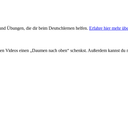
s und Übungen, die dir beim Deutschlernen helfen.
Erfahre hier mehr üb
en Videos einen „Daumen nach oben“ schenkst. Außerdem kannst du 