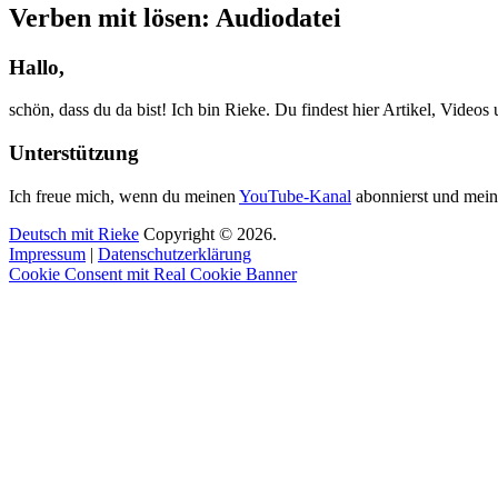
Verben mit lösen: Audiodatei
Hallo,
schön, dass du da bist! Ich bin Rieke. Du findest hier Artikel, Video
Unterstützung
Ich freue mich, wenn du meinen
YouTube-Kanal
abonnierst und mein
Deutsch mit Rieke
Copyright © 2026.
Impressum
|
Datenschutzerklärung
Cookie Consent mit Real Cookie Banner