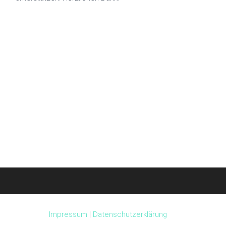
Impressum
|
Datenschutzerklärung