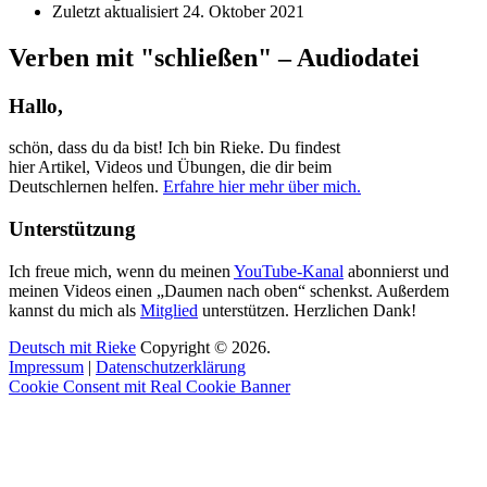
Zuletzt aktualisiert
24. Oktober 2021
Verben mit "schließen" – Audiodatei
Hallo,
schön, dass du da bist! Ich bin Rieke. Du findest
hier Artikel, Videos und Übungen, die dir beim
Deutschlernen helfen.
Erfahre hier mehr über mich.
Unterstützung
Ich freue mich, wenn du meinen
YouTube-Kanal
abonnierst und
meinen Videos einen „Daumen nach oben“ schenkst. Außerdem
kannst du mich als
Mitglied
unterstützen. Herzlichen Dank!
Deutsch mit Rieke
Copyright © 2026.
Impressum
|
Datenschutzerklärung
Cookie Consent mit Real Cookie Banner