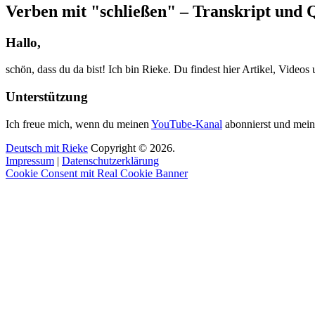
Verben mit "schließen" – Transkript und 
Hallo,
schön, dass du da bist! Ich bin Rieke. Du findest hier Artikel, Video
Unterstützung
Ich freue mich, wenn du meinen
YouTube-Kanal
abonnierst und mein
Deutsch mit Rieke
Copyright © 2026.
Impressum
|
Datenschutzerklärung
Cookie Consent mit Real Cookie Banner