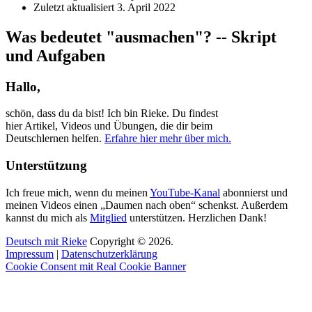
Zuletzt aktualisiert
3. April 2022
Was bedeutet "ausmachen"? -- Skript
und Aufgaben
Hallo,
schön, dass du da bist! Ich bin Rieke. Du findest
hier Artikel, Videos und Übungen, die dir beim
Deutschlernen helfen.
Erfahre hier mehr über mich.
Unterstützung
Ich freue mich, wenn du meinen
YouTube-Kanal
abonnierst und
meinen Videos einen „Daumen nach oben“ schenkst. Außerdem
kannst du mich als
Mitglied
unterstützen. Herzlichen Dank!
Deutsch mit Rieke
Copyright © 2026.
Impressum
|
Datenschutzerklärung
Cookie Consent mit Real Cookie Banner