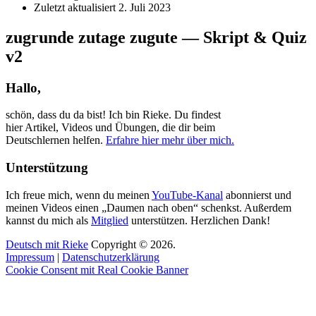
Zuletzt aktualisiert
2. Juli 2023
zugrunde zutage zugute — Skript & Quiz
v2
Hallo,
schön, dass du da bist! Ich bin Rieke. Du findest
hier Artikel, Videos und Übungen, die dir beim
Deutschlernen helfen.
Erfahre hier mehr über mich.
Unterstützung
Ich freue mich, wenn du meinen
YouTube-Kanal
abonnierst und
meinen Videos einen „Daumen nach oben“ schenkst. Außerdem
kannst du mich als
Mitglied
unterstützen. Herzlichen Dank!
Deutsch mit Rieke
Copyright © 2026.
Impressum
|
Datenschutzerklärung
Cookie Consent mit Real Cookie Banner