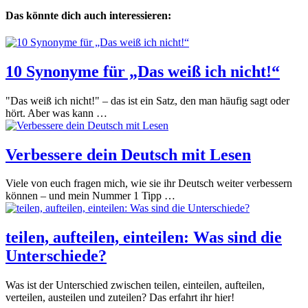
Das könnte dich auch interessieren:
10 Synonyme für „Das weiß ich nicht!“
"Das weiß ich nicht!" – das ist ein Satz, den man häufig sagt oder
hört. Aber was kann …
Verbessere dein Deutsch mit Lesen
Viele von euch fragen mich, wie sie ihr Deutsch weiter verbessern
können – und mein Nummer 1 Tipp …
teilen, aufteilen, einteilen: Was sind die
Unterschiede?
Was ist der Unterschied zwischen teilen, einteilen, aufteilen,
verteilen, austeilen und zuteilen? Das erfahrt ihr hier!