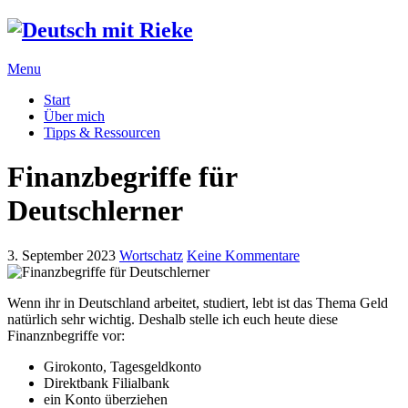
Menu
Start
Über mich
Tipps & Ressourcen
Finanzbegriffe für
Deutschlerner
3. September 2023
Wortschatz
Keine Kommentare
Wenn ihr in Deutschland arbeitet, studiert, lebt ist das Thema Geld
natürlich sehr wichtig. Deshalb stelle ich euch heute diese
Finanznbegriffe vor:
Girokonto, Tagesgeldkonto
Direktbank Filialbank
ein Konto überziehen