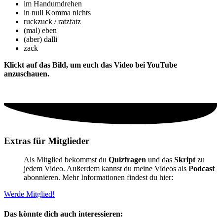
im Handumdrehen
in null Komma nichts
ruckzuck / ratzfatz
(mal) eben
(aber) dalli
zack
Klickt auf das Bild, um euch das Video bei YouTube
anzuschauen.
Extras für Mitglieder
Als Mitglied bekommst du
Quizfragen
und das
Skript
zu
jedem Video. Außerdem kannst du meine Videos als
Podcast
abonnieren. Mehr Informationen findest du hier:
Werde Mitglied!
Das könnte dich auch interessieren: