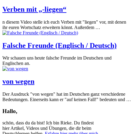
Verben mit „-liegen“
n diesem Video stelle ich euch Verben mit "liegen" vor, mit denen
ihr euren Wortschatz erweitern könnt. Außerdem …
Falsche Freunde (Englisch / Deutsch)
Wir schauen uns heute falsche Freunde im Deutschen und
Englischen an.
von wegen
Der Ausdruck "von wegen" hat im Deutschen ganz verschiedene
Bedeutungen. Einerseits kann er "auf keinen Fall!" bedeuten und …
Hallo,
schön, dass du da bist! Ich bin Rieke. Du findest
hier Artikel, Videos und Übungen, die dir beim
Deutschlernen helfen.
Erfahre hier mehr über mich.