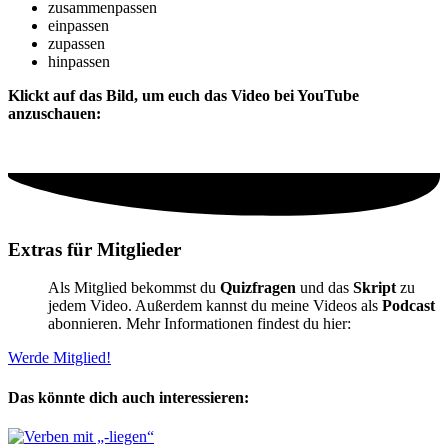
zusammenpassen
einpassen
zupassen
hinpassen
Klickt auf das Bild, um euch das Video bei YouTube
anzuschauen:
Extras für Mitglieder
Als Mitglied bekommst du
Quizfragen
und das
Skript
zu
jedem Video. Außerdem kannst du meine Videos als
Podcast
abonnieren. Mehr Informationen findest du hier:
Werde Mitglied!
Das könnte dich auch interessieren: