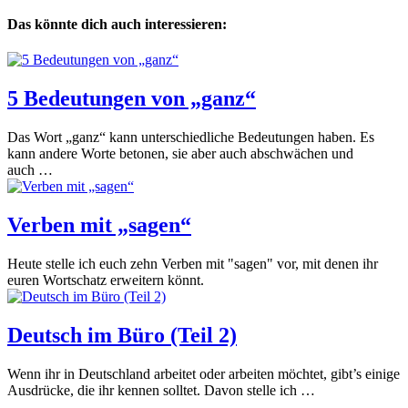
Das könnte dich auch interessieren:
5 Bedeutungen von „ganz“
Das Wort „ganz“ kann unterschiedliche Bedeutungen haben. Es
kann andere Worte betonen, sie aber auch abschwächen und
auch …
Verben mit „sagen“
Heute stelle ich euch zehn Verben mit "sagen" vor, mit denen ihr
euren Wortschatz erweitern könnt.
Deutsch im Büro (Teil 2)
Wenn ihr in Deutschland arbeitet oder arbeiten möchtet, gibt’s einige
Ausdrücke, die ihr kennen solltet. Davon stelle ich …