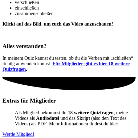
verschließen
einschließen
zusammenschließen
Klickt auf das Bild, um euch das Video anzuschauen!
Alles verstanden?
In meinem Quiz kannst du testen, ob du die Verben mit „schließen“
richtig anwenden kannst.
Für Mitglieder gibt es hier 18 weitere
Quizfragen
.
Extras für Mitglieder
Als Mitglied bekommst du
18 weitere Quizfragen
, meine
Videos als
Audiodatei
und das
Skript
(also den Text des
Videos) als PDF. Mehr Informationen findest du hier:
Werde Mitglied!