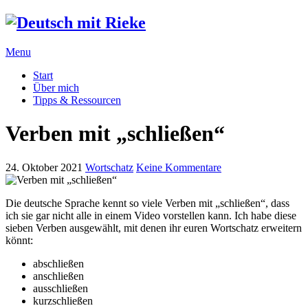
Menu
Start
Über mich
Tipps & Ressourcen
Verben mit „schließen“
24. Oktober 2021
Wortschatz
Keine Kommentare
Die deutsche Sprache kennt so viele Verben mit „schließen“, dass
ich sie gar nicht alle in einem Video vorstellen kann. Ich habe diese
sieben Verben ausgewählt, mit denen ihr euren Wortschatz erweitern
könnt:
abschließen
anschließen
ausschließen
kurzschließen