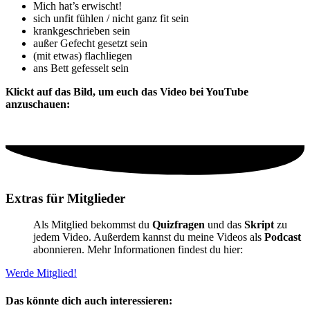
Mich hat’s erwischt!
sich unfit fühlen / nicht ganz fit sein
krankgeschrieben sein
außer Gefecht gesetzt sein
(mit etwas) flachliegen
ans Bett gefesselt sein
Klickt auf das Bild, um euch das Video bei YouTube
anzuschauen:
Extras für Mitglieder
Als Mitglied bekommst du
Quizfragen
und das
Skript
zu
jedem Video. Außerdem kannst du meine Videos als
Podcast
abonnieren. Mehr Informationen findest du hier:
Werde Mitglied!
Das könnte dich auch interessieren: