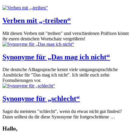
Verben mit „-treiben“
Mit diesen Verben mit "treiben" und verschiedenen Präfixen könnt
ihr euren deutschen Wortschatz vergrößern!
Synonyme für „Das mag ich nicht“
Die deutsche Alltagssprache kennt viele umgangssprachliche
Ausdrücke für "Das mag ich nicht". Ich stelle euch zehn
Formulierungen vor.
Synonyme für „schlecht“
Sagst du meistens "schlecht", wenn du etwas nicht gut findest?
Dann solltest du dir diese Synonyme für fortgeschrittene …
Hallo,