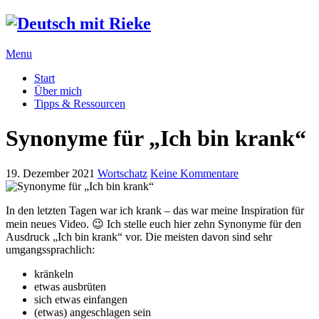
Menu
Start
Über mich
Tipps & Ressourcen
Synonyme für „Ich bin krank“
19. Dezember 2021
Wortschatz
Keine Kommentare
In den letzten Tagen war ich krank – das war meine Inspiration für
mein neues Video. 😉 Ich stelle euch hier zehn Synonyme für den
Ausdruck „Ich bin krank“ vor. Die meisten davon sind sehr
umgangssprachlich:
kränkeln
etwas ausbrüten
sich etwas einfangen
(etwas) angeschlagen sein