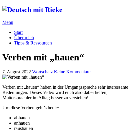
Menu
Start
Über mich
Tipps & Ressourcen
Verben mit „hauen“
7. August 2022
Wortschatz
Keine Kommentare
Verben mit „hauen“ haben in der Umgangssprache sehr interessante
Bedeutungen. Dieses Video wird euch also dabei helfen,
Muttersprachler im Alltag besser zu verstehen!
Um diese Verben geht’s heute:
abhauen
anhauen
raushauen