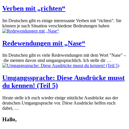
Verben mit „richten“
Im Deutschen gibt es einige interessante Verben mit “richten”. Sie
können je nach Situation verschiedene Bedeutungen haben
Redewendungen mit „Nase“
Im Deutschen gibt es viele Redewendungen mit dem Wort "Nase" –
die meisten davon sind umgangssprachlich. Ich stelle dir …
Umgangssprache: Diese Ausdrücke musst
du kennen! (Teil 5)
Heute stelle ich euch wieder einige nützliche Ausdrücke aus der
deutschen Umgangssprache vor. Diese Ausdrücke helfen euch
dabei, …
Hallo,