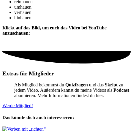
reinhauen
umhauen
verhauen
hinhauen
Klickt auf das Bild, um euch das Video bei YouTube
anzuschauen:
Extras für Mitglieder
Als Mitglied bekommst du
Quizfragen
und das
Skript
zu
jedem Video. Außerdem kannst du meine Videos als
Podcast
abonnieren. Mehr Informationen findest du hier:
Werde Mitglied!
Das könnte dich auch interessieren: