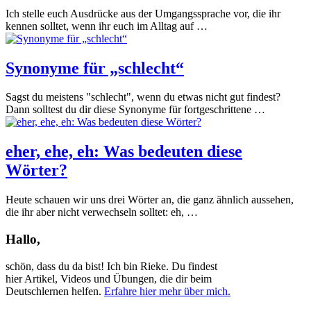
Ich stelle euch Ausdrücke aus der Umgangssprache vor, die ihr
kennen solltet, wenn ihr euch im Alltag auf …
Synonyme für „schlecht“
Sagst du meistens "schlecht", wenn du etwas nicht gut findest?
Dann solltest du dir diese Synonyme für fortgeschrittene …
eher, ehe, eh: Was bedeuten diese
Wörter?
Heute schauen wir uns drei Wörter an, die ganz ähnlich aussehen,
die ihr aber nicht verwechseln solltet: eh, …
Hallo,
schön, dass du da bist! Ich bin Rieke. Du findest
hier Artikel, Videos und Übungen, die dir beim
Deutschlernen helfen.
Erfahre hier mehr über mich.