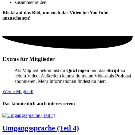
zusammenreißen
Klickt auf das Bild, um euch das Video bei YouTube
anzuschauen!
Extras für Mitglieder
Als Mitglied bekommst du
Quizfragen
und das
Skript
zu
jedem Video. Außerdem kannst du meine Videos als
Podcast
abonnieren. Mehr Informationen findest du hier:
Werde Mitglied!
Das könnte dich auch interessieren:
Umgangssprache (Teil 4)