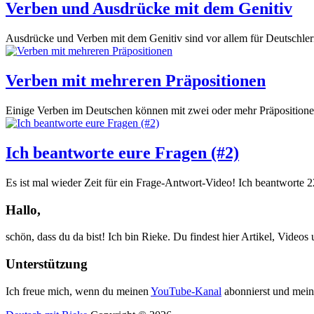
Verben und Ausdrücke mit dem Genitiv
Ausdrücke und Verben mit dem Genitiv sind vor allem für Deutschler
Verben mit mehreren Präpositionen
Einige Verben im Deutschen können mit zwei oder mehr Präpositione
Ich beantworte eure Fragen (#2)
Es ist mal wieder Zeit für ein Frage-Antwort-Video! Ich beantworte 
Hallo,
schön, dass du da bist! Ich bin Rieke. Du findest hier Artikel, Video
Unterstützung
Ich freue mich, wenn du meinen
YouTube-Kanal
abonnierst und mein