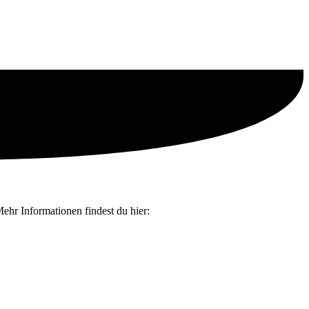
ehr Informationen findest du hier: