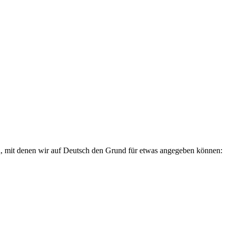
n, mit denen wir auf Deutsch den Grund für etwas angegeben können: