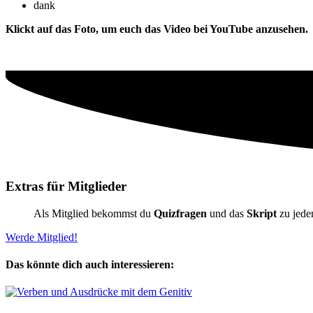
dank
Klickt auf das Foto, um euch das Video bei YouTube anzusehen.
Extras für Mitglieder
Als Mitglied bekommst du
Quizfragen
und das
Skript
zu jede
Werde Mitglied!
Das könnte dich auch interessieren: