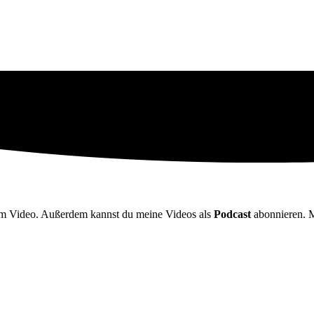
m Video. Außerdem kannst du meine Videos als
Podcast
abonnieren. M